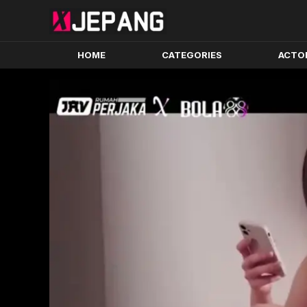
HOME
CATEGORIES
ACTO