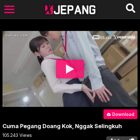
Download
Cuma Pegang Doang Kok, Nggak Selingkuh
105.243
Views