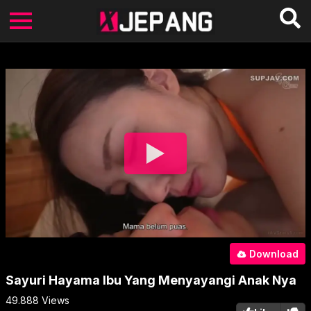
Download
Sayuri Hayama Ibu Yang Menyayangi Anak Nya
49.888
Views