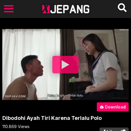
Download
Dibodohi Ayah Tiri Karena Terlalu Polo
110.869
Views